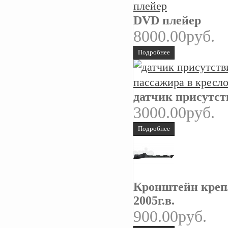
DVD плейер
8000.00руб.
Подробнее
датчик присутст
3000.00руб.
Подробнее
Кронштейн крепл
2005г.в.
900.00руб.