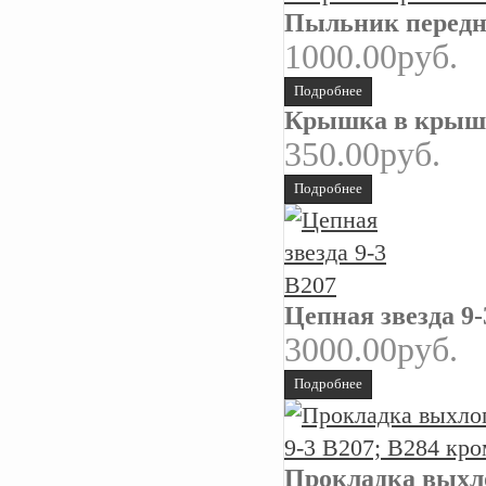
Пыльник передне
1000.00руб.
Подробнее
Крышка в крышк
350.00руб.
Подробнее
Цепная звезда 9-
3000.00руб.
Подробнее
Прокладка выхл