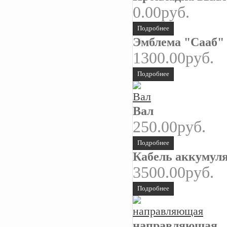
0.00руб.
Подробнее
Эмблема "Сааб" 
1300.00руб.
Подробнее
Вал
250.00руб.
Подробнее
Кабель аккумул
3500.00руб.
Подробнее
направляющая