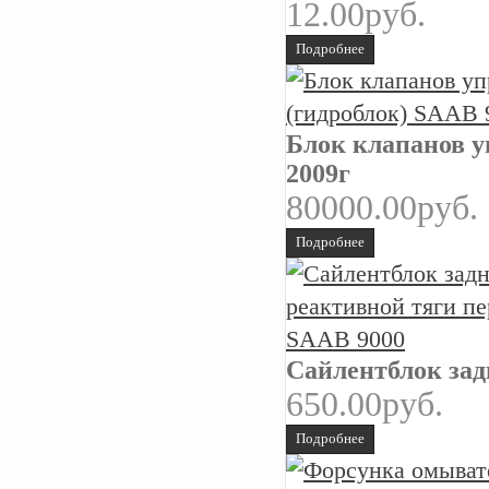
12.00руб.
Подробнее
Блок клапанов у
2009г
80000.00руб.
Подробнее
Сайлентблок зад
650.00руб.
Подробнее