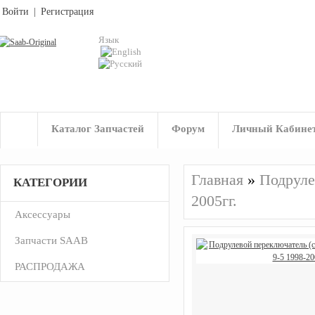
Войти
|
Регистрация
Язык
Каталог Запчастей
Форум
Личный Кабине
Главная
»
Подруле
КАТЕГОРИИ
2005гг.
Аксессуары
Запчасти SAAB
РАСПРОДАЖА