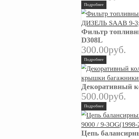
Подробнее
Фильтр топливн
D308L
300.00руб.
Подробнее
Декоративный к
500.00руб.
Подробнее
Цепь балансирных