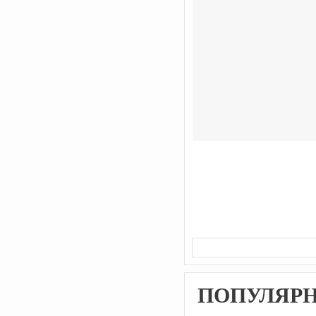
ПОПУЛЯР