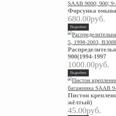
Форсунка омыват
680.00руб.
Подробнее
Распределительна
900(1994-1997
1000.00руб.
Подробнее
Пистон креплени
жёлтый)
45.00руб.