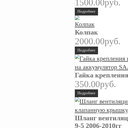
1500.00руб.
Подробнее
Колпак
2000.00руб.
Подробнее
Гайка креплени
350.00руб.
Подробнее
Шланг вентиляц
9-5 2006-2010гг