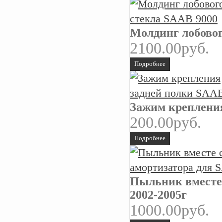
Молдинг лобовог
2100.00руб.
Подробнее
Зажим крепления
200.00руб.
Подробнее
Пыльник вместе 
2002-2005г
1000.00руб.