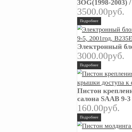
3OG(1998-2003) /
3500.00руб.
Подробнее
Электронный бло
3000.00руб.
Подробнее
Пистон креплени
салона SAAB 9-3
160.00руб.
Подробнее