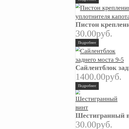
Пистон креплени
30.00руб.
Подробнее
Сайлентблок задн
1400.00руб.
Подробнее
Шестигранный 
30.00руб.