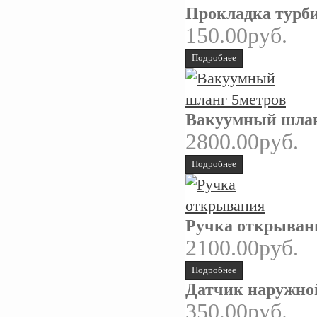
Прокладка турб
150.00руб.
Подробнее
Вакуумный шлан
2800.00руб.
Подробнее
Ручка открыван
2100.00руб.
Подробнее
Датчик наружно
350.00руб.