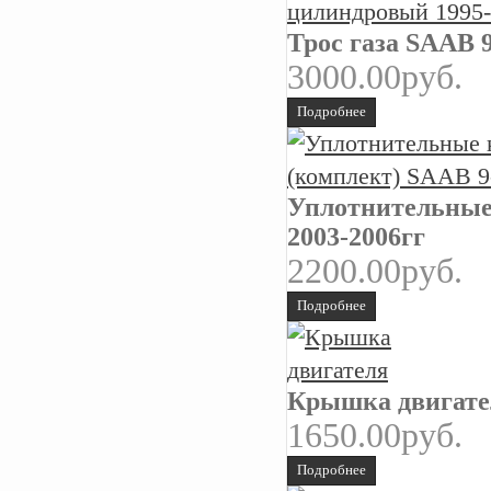
Трос газа SAAB 
3000.00руб.
Подробнее
Уплотнительные 
2003-2006гг
2200.00руб.
Подробнее
Крышка двигате
1650.00руб.
Подробнее