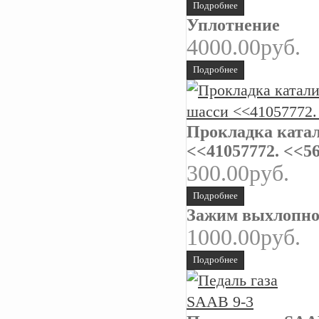
Подробнее
Уплотнение
4000.00руб.
Подробнее
Прокладка катал
<<41057772. <<5
300.00руб.
Подробнее
Зажим выхлопно
1000.00руб.
Подробнее