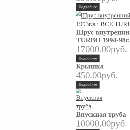
Подробнее
Шрус внутренний
TURBO 1994-98
17000.00руб.
Подробнее
Крышка
450.00руб.
Подробнее
Впускная труба
10000.00руб.