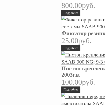
800.00руб.
Подробнее
Фиксатор резинк
25.00руб.
Подробнее
Пистон креплени
2003г.в.
100.00руб.
Подробнее