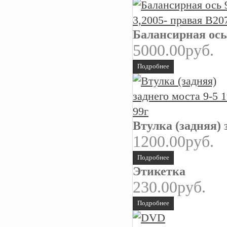
Балансирная ось 
5000.00руб.
Подробнее
Втулка (задняя) 
1200.00руб.
Подробнее
Этикетка
230.00руб.
Подробнее