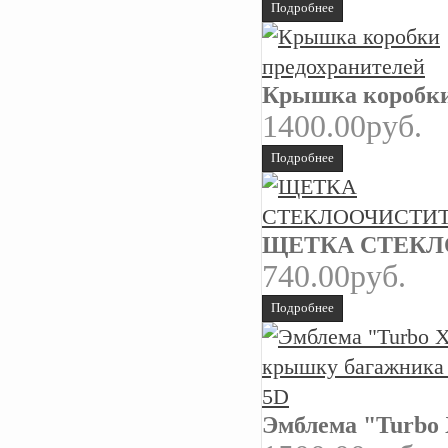
Подробнее
Крышка коробки
1400.00руб.
Подробнее
ЩЕТКА СТЕК
740.00руб.
Подробнее
Эмблема "Turbo 