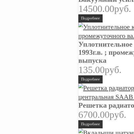
14500.00руб.
Подробнее
Уплотнительное 
1993г.в. ; пром
выпуска
135.00руб.
Подробнее
Решетка радиато
6700.00руб.
Подробнее