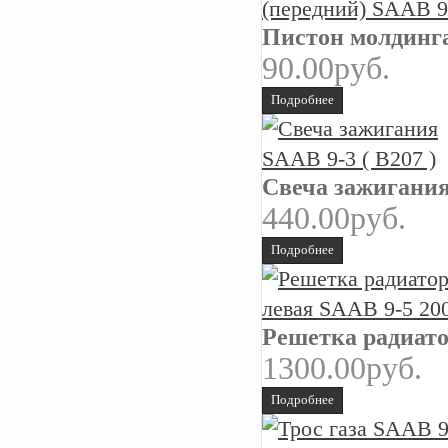
Пистон молдинга
90.00руб.
Подробнее
Свеча зажигания 
440.00руб.
Подробнее
Решетка радиатор
1300.00руб.
Подробнее