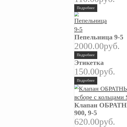
Подробнее
Пепельница 9-5
2000.00руб.
Подробнее
Этикетка
150.00руб.
Подробнее
Клапан ОБРАТНЫ
900, 9-5
620.00руб.