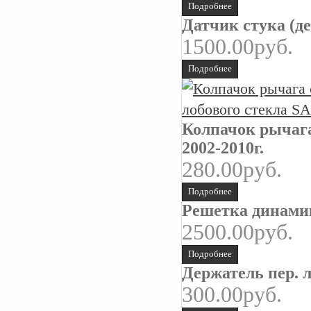
Подробнее
Датчик стука (д
1500.00руб.
Подробнее
Колпачок рычага
2002-2010г.
280.00руб.
Подробнее
Решетка динами
2500.00руб.
Подробнее
Держатель пер. 
300.00руб.