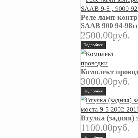
Реле ламп-контро
SAAB 900 94-98г
2500.00руб.
Подробнее
Комплект прово
3000.00руб.
Подробнее
Втулка (задняя) 
1100.00руб.
Подробнее