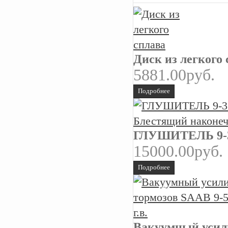
Диск из легкого
5881.00руб.
Подробнее
ГЛУШИТЕЛЬ 9-3 
15000.00руб.
Подробнее
Вакуумный усили