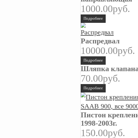
1000.00руб.
Подробнее
Распредвал
10000.00руб.
Подробнее
Шляпка клапан
70.00руб.
Подробнее
Пистон креплени
1998-2003г.
150.00руб.