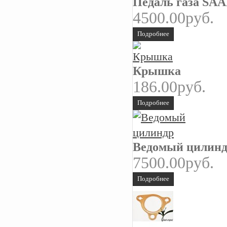
Педаль газа SAA
4500.00руб.
Подробнее
Крышка
186.00руб.
Подробнее
Ведомый цилин
7500.00руб.
Подробнее