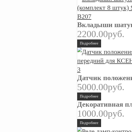
Вкладыши шатун
2200.00руб.
Подробнее
Датчик положен
5000.00руб.
Подробнее
Декоративная п
1000.00руб.
Подробнее