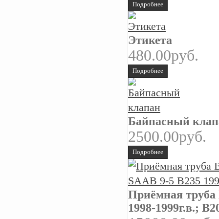
Подробнее
Этикета
480.00руб.
Подробнее
Байпасный клап
2500.00руб.
Подробнее
Приёмная труб
1998-1999г.в.; B2