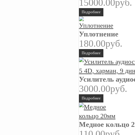
15000.00руб.
Подробнее
Уплотнение
180.00руб.
Подробнее
Усилитель аудио
3000.00руб.
Подробнее
Медное кольцо 
110.00руб.