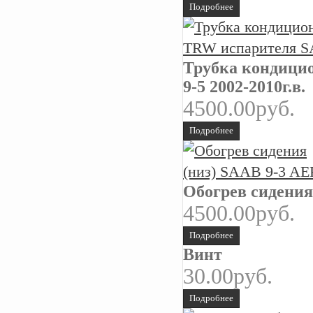
Подробнее
Трубка кондици
9-5 2002-2010г.в.
4500.00руб.
Подробнее
Обогрев сидения
4500.00руб.
Подробнее
Винт
30.00руб.
Подробнее