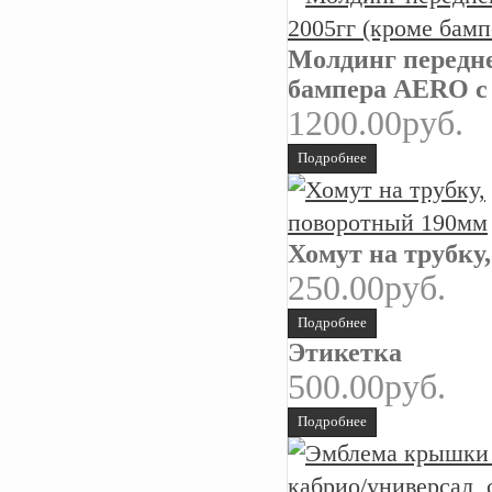
Молдинг передне
бампера AERO с
1200.00руб.
Подробнее
Хомут на трубку
250.00руб.
Подробнее
Этикетка
500.00руб.
Подробнее