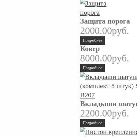
Защита порога
2000.00руб.
Подробнее
Ковер
8000.00руб.
Подробнее
Вкладыши шатун
2200.00руб.
Подробнее