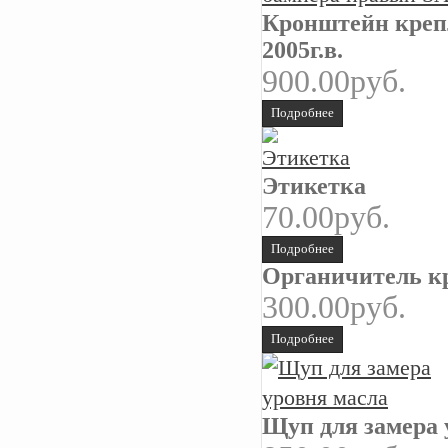
Кронштейн крепл
2005г.в.
900.00руб.
Подробнее
Этикетка
70.00руб.
Подробнее
Органичитель к
300.00руб.
Подробнее
Щуп для замера 