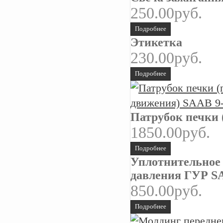
250.00руб.
Подробнее
Этикетка
230.00руб.
Подробнее
Патрубок печки 
1850.00руб.
Подробнее
Уплотнительное 
давления ГУР SA
850.00руб.
Подробнее