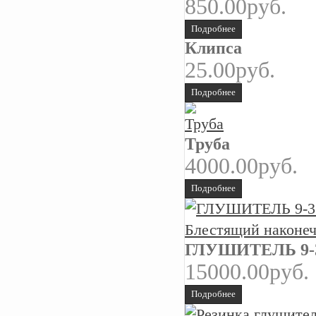
850.00руб.
Подробнее
Клипса
25.00руб.
Подробнее
Труба
4000.00руб.
Подробнее
ГЛУШИТЕЛЬ 9-3 
15000.00руб.
Подробнее