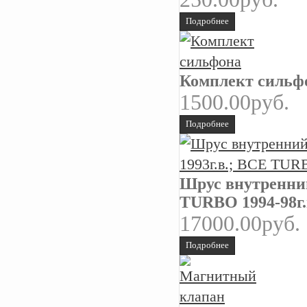
Подробнее
Комплект сильф
1500.00руб.
Подробнее
Шрус внутренний
TURBO 1994-98
17000.00руб.
Подробнее