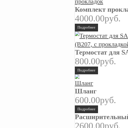
Комплект прокл
4000.00руб.
Подробнее
Термостат для SA
800.00руб.
Подробнее
Шланг
600.00руб.
Подробнее
Расширительный
2600.00руб.