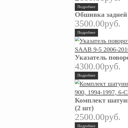
Подробнее
Обшивка задней 
3500.00руб.
Подробнее
Указатель повор
4300.00руб.
Подробнее
Комплект шатунн
(2 шт)
2500.00руб.
Подробнее