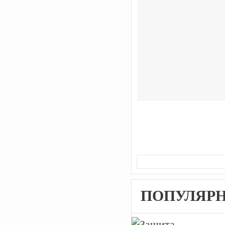
ПОПУЛЯР