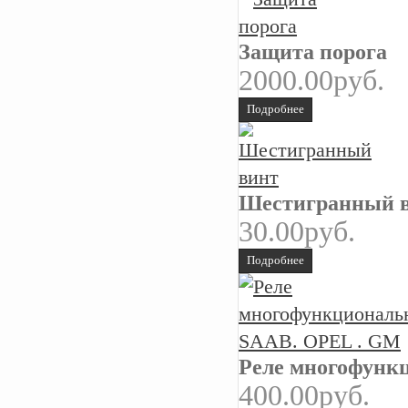
Защита порога
2000.00руб.
Подробнее
Шестигранный 
30.00руб.
Подробнее
Реле многофунк
400.00руб.