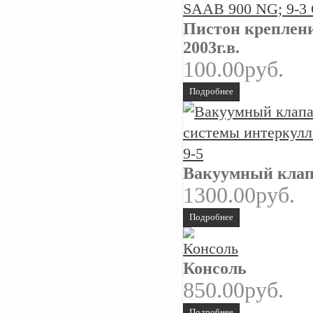
Пистон креплени
2003г.в.
100.00руб.
Подробнее
Вакуумный клап
1300.00руб.
Подробнее
Консоль
850.00руб.
Подробнее