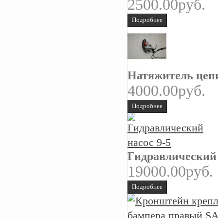
2500.00руб.
Подробнее
Натяжитель цепи
4000.00руб.
Подробнее
Гидравлический 
19000.00руб.
Подробнее