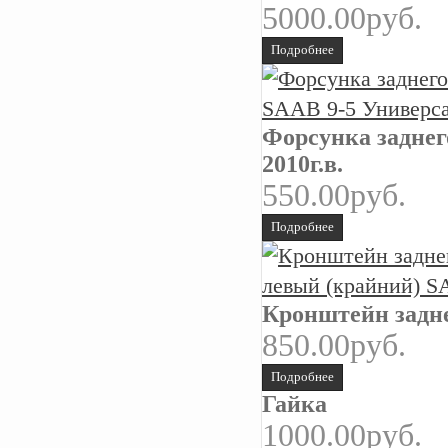
5000.00руб.
Подробнее
Форсунка заднег
2010г.в.
550.00руб.
Подробнее
Кронштейн задне
850.00руб.
Подробнее
Гайка
1000.00руб.