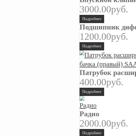
3000.00руб.
Подробнее
Подшипник дифф
1200.00руб.
Подробнее
Патрубок расшир
400.00руб.
Подробнее
Радио
2000.00руб.
Подробнее