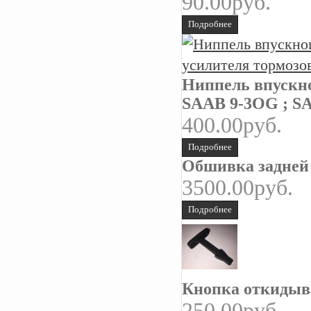
90.00руб.
Подробнее
Ниппель впускно
SAAB 9-3OG ; SA
400.00руб.
Подробнее
Обшивка задней 
3500.00руб.
Подробнее
Кнопка откидыва
250.00руб.