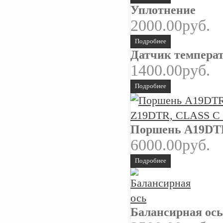
Уплотнение
2000.00руб.
Подробнее
Датчик температ
1400.00руб.
Подробнее
Поршень A19DTR
6000.00руб.
Подробнее
Балансирная ось