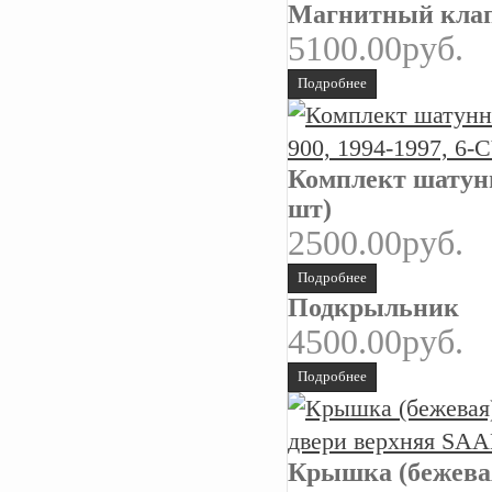
Магнитный кла
5100.00руб.
Подробнее
Комплект шатунн
шт)
2500.00руб.
Подробнее
Подкрыльник
4500.00руб.
Подробнее
Крышка (бежевая