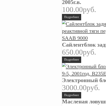
2005г.в.
100.00руб.
Подробнее
Сайлентблок зад
650.00руб.
Подробнее
Электронный бло
3000.00руб.
Подробнее
Масленая ловуш