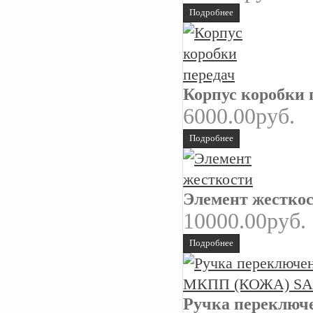
Подробнее
Корпус коробки 
6000.00руб.
Подробнее
Элемент жестко
10000.00руб.
Подробнее
Ручка переклю