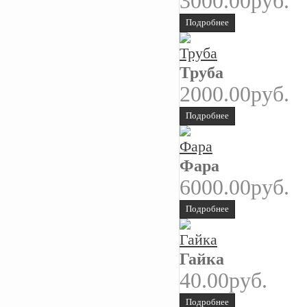
3000.00руб.
Подробнее
Труба
2000.00руб.
Подробнее
Фара
6000.00руб.
Подробнее
Гайка
40.00руб.
Подробнее