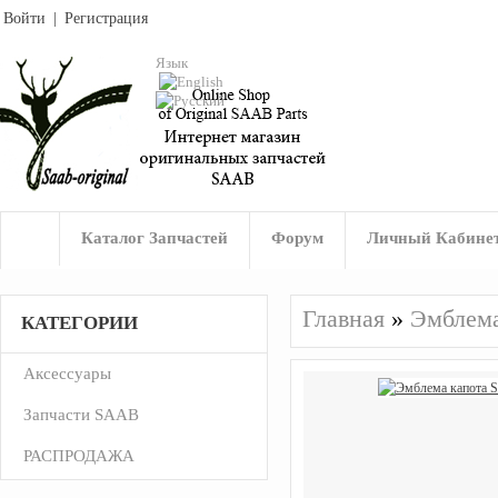
Войти
|
Регистрация
Язык
Каталог Запчастей
Форум
Личный Кабине
Главная
»
Эмблема
КАТЕГОРИИ
Аксессуары
Запчасти SAAB
РАСПРОДАЖА