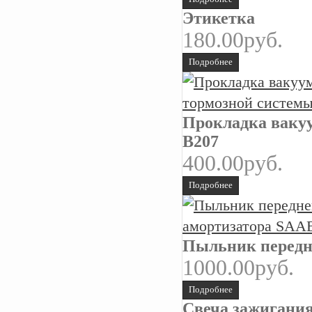
Этикетка
180.00руб.
Подробнее
Прокладка вакуу
B207
400.00руб.
Подробнее
Пыльник передне
1000.00руб.
Подробнее
Свеча зажигани