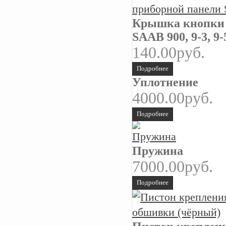
Крышка кнопки 
SAAB 900, 9-3, 9-
140.00руб.
Подробнее
Уплотнение
4000.00руб.
Подробнее
Пружина
7000.00руб.
Подробнее