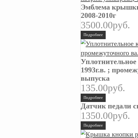
Эмблема крышки
2008-2010г
3500.00руб.
Подробнее
Уплотнительное 
1993г.в. ; пром
выпуска
135.00руб.
Подробнее
Датчик педали с
1350.00руб.
Подробнее