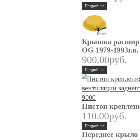
Подробнее
Крышка расширит
OG 1979-1993г.в.
900.00руб.
Подробнее
Пистон креплени
110.00руб.
Подробнее
Переднее крыло