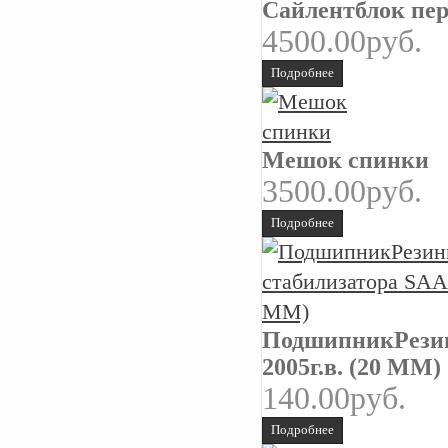
Сайлентблок пере
4500.00руб.
Подробнее
Мешок спинки
3500.00руб.
Подробнее
ПодшипникРезинк
2005г.в. (20 ММ)
140.00руб.
Подробнее