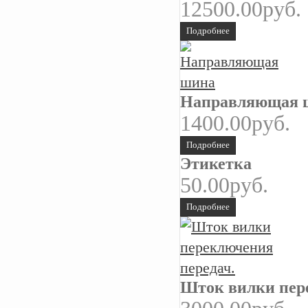
12500.00руб.
Подробнее
Направляющая 
1400.00руб.
Подробнее
Этикетка
50.00руб.
Подробнее
Шток вилки пер