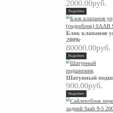
2000.00руб.
Подробнее
Блок клапанов у
2009г
80000.00руб.
Подробнее
Шатунный подш
900.00руб.
Подробнее