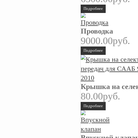
Подробнее
Проводка
9000.00руб.
Подробнее
Крышка на селек
80.00руб.
Подробнее
Впускной клапа