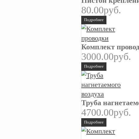
Пистон креплен
80.00руб.
Подробнее
Комплект прово
3000.00руб.
Подробнее
Труба нагнетаем
4700.00руб.
Подробнее