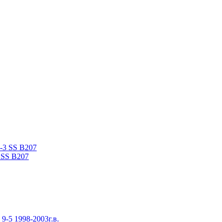
 SS B207