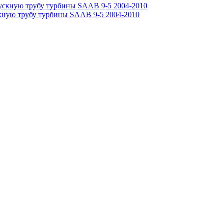
скную трубу турбины SAAB 9-5 2004-2010