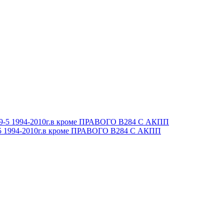
9-5 1994-2010г.в кроме ПРАВОГО B284 С АКПП