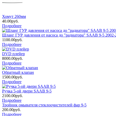
Хомут 260мм
40.00руб.
Подробнее
Шланг ГУР давления от насоса до "радиатора" SAAB 9-5 2002-2
1100.00руб.
Подробнее
DVD плейер
8000.00руб.
Подробнее
Обратный клапан
1500.00руб.
Подробнее
Ручка 5-ой двери SAAB 9-5
2100.00руб.
Подробнее
Тройник омывателя стеклоочистителей фар 9-5
200.00руб.
Подробнее