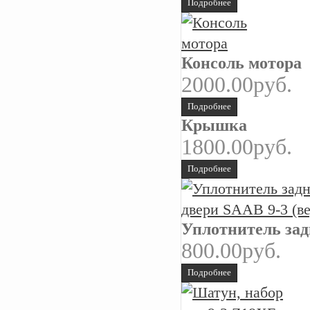
Подробнее
Консоль мотора
2000.00руб.
Подробнее
Крышка
1800.00руб.
Подробнее
Уплотнитель зад
800.00руб.
Подробнее