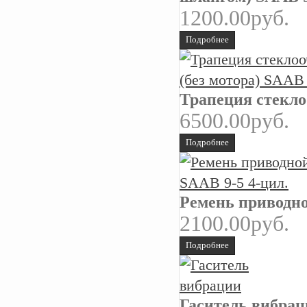
1200.00руб.
Подробнее
Трапеция стекло
6500.00руб.
Подробнее
Ремень приводно
2100.00руб.
Подробнее
Гаситель вибра