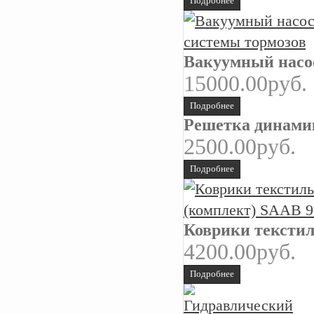
Подробнее
Вакуумный насо
15000.00руб.
Подробнее
Решетка динами
2500.00руб.
Подробнее
Коврики текстил
4200.00руб.
Подробнее