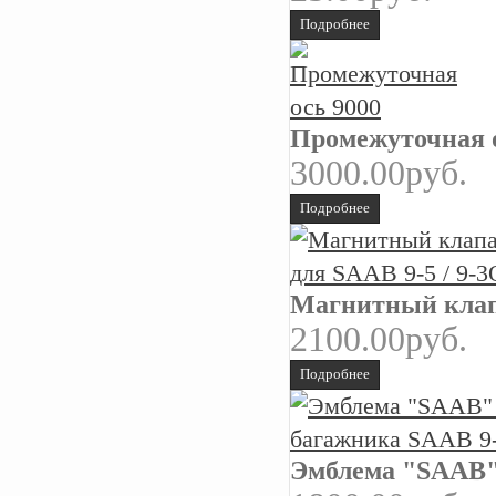
Подробнее
Промежуточная о
3000.00руб.
Подробнее
Магнитный клапа
2100.00руб.
Подробнее
Эмблема "SAAB"