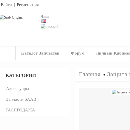
Войти
|
Регистрация
Язык
Каталог Запчастей
Форум
Личный Кабине
Главная
»
Защита 
КАТЕГОРИИ
Аксессуары
Запчасти SAAB
РАСПРОДАЖА