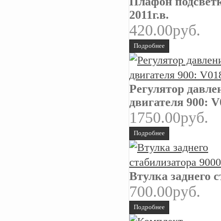
Плафон подсветк
2011г.в.
420.00руб.
Подробнее
Регулятор давлен
двигателя 900: 
1750.00руб.
Подробнее
Втулка заднего с
700.00руб.
Подробнее