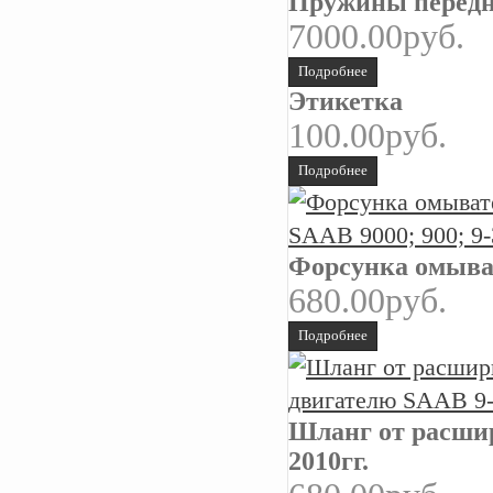
Пружины передни
7000.00руб.
Подробнее
Этикетка
100.00руб.
Подробнее
Форсунка омыват
680.00руб.
Подробнее
Шланг от расшир
2010гг.