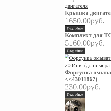
Крышка двигате
1650.00руб.
Подробнее
Комплект для ТО
5160.00руб.
Подробнее
Форсунка омыват
<<43011867)
230.00руб.
Подробнее