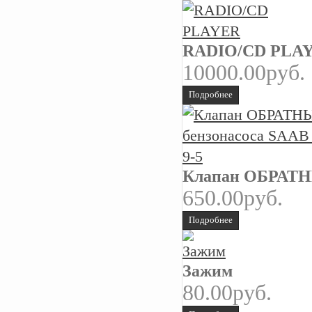
RADIO/CD PLA
10000.00руб.
Подробнее
Клапан ОБРАТНЫЙ
650.00руб.
Подробнее
Зажим
80.00руб.