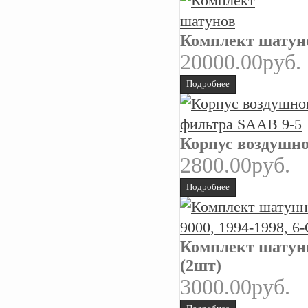
Комплект шатун
20000.00руб.
Подробнее
Корпус воздушно
2800.00руб.
Подробнее
Комплект шатунн
(2шт)
3000.00руб.