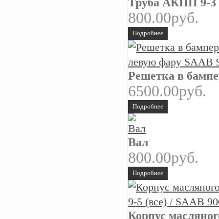
Труба АКПП 9-3 2
800.00руб.
Подробнее
Решетка в бампер
6500.00руб.
Подробнее
Вал
800.00руб.
Подробнее
Корпус масляного