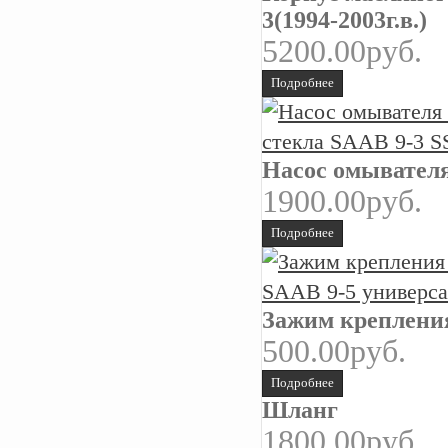
3(1994-2003г.в.)
5200.00руб.
Подробнее
Насос омывателя
1900.00руб.
Подробнее
Зажим крепления
500.00руб.
Подробнее
Шланг
1800.00руб.