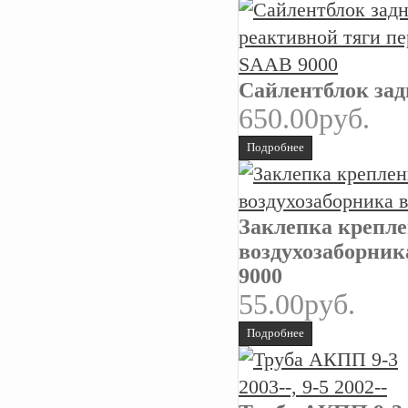
Сайлентблок зад
650.00руб.
Подробнее
Заклепка крепле
воздухозаборник
9000
55.00руб.
Подробнее