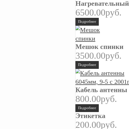
Нагревательный
6500.00руб.
Подробнее
Мешок спинки
3500.00руб.
Подробнее
Кабель антенны 6
800.00руб.
Подробнее
Этикетка
200.00руб.