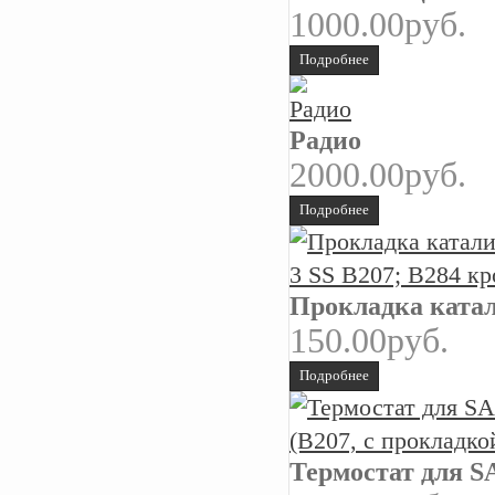
1000.00руб.
Подробнее
Радио
2000.00руб.
Подробнее
Прокладка катал
150.00руб.
Подробнее
Термостат для SA