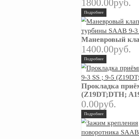
1800.00руб.
Подробнее
Маневровый кла
1400.00руб.
Подробнее
Прокладка приём
(Z19DT;DTH; A
0.00руб.
Подробнее