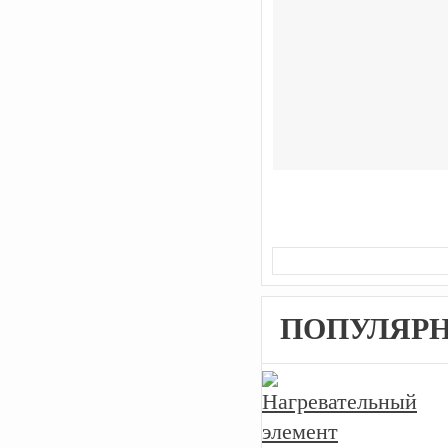
ПОПУЛЯР