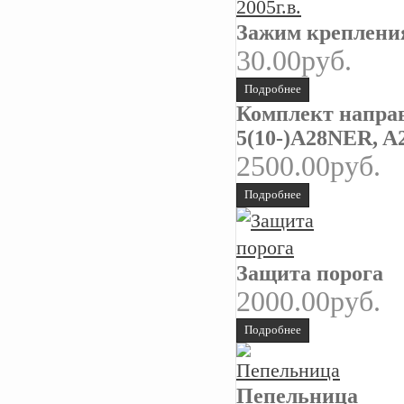
Зажим крепления
30.00руб.
Подробнее
Комплект направ
5(10-)А28NER, A
2500.00руб.
Подробнее
Защита порога
2000.00руб.
Подробнее
Пепельница