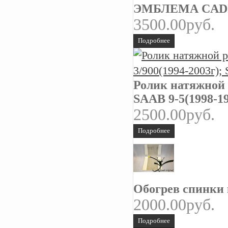
ЭМБЛЕМА CAD
3500.00руб.
Подробнее
Ролик натяжной 
SAAB 9-5(1998-19
2500.00руб.
Подробнее
Обогрев спинки к
2000.00руб.
Подробнее