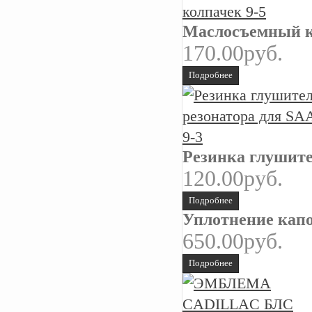
Маслосъемный к
170.00руб.
Подробнее
Резинка глушител
120.00руб.
Подробнее
Уплотнение капот
650.00руб.
Подробнее