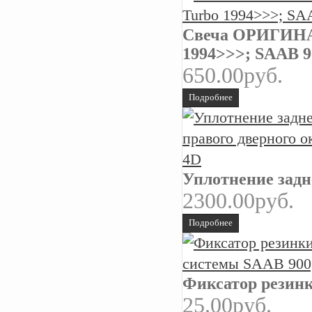
Свеча ОРИГИНАЛ 
1994>>>; SAAB 9
650.00руб.
Подробнее
Уплотнение задне
2300.00руб.
Подробнее
Фиксатор резинк
25.00руб.