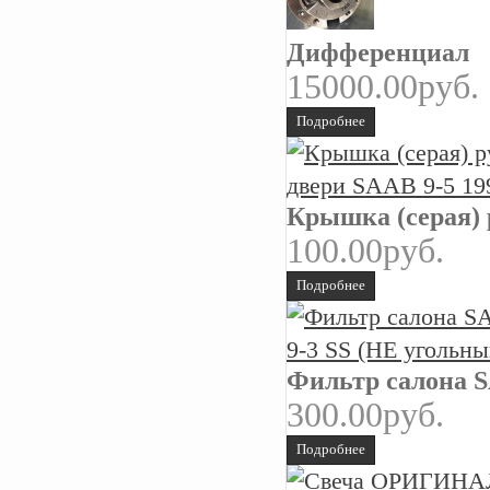
Дифференциал
15000.00руб.
Подробнее
Крышка (серая) 
100.00руб.
Подробнее
Фильтр салона S
300.00руб.
Подробнее