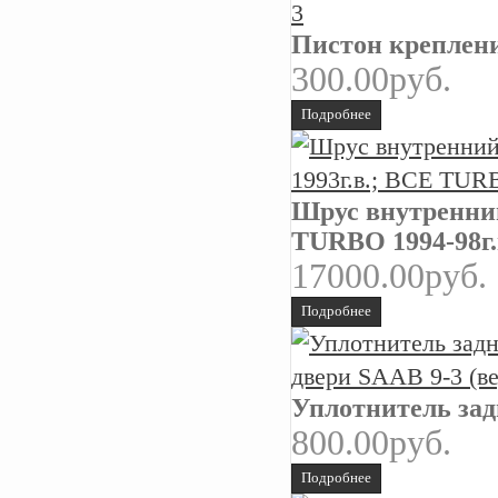
Пистон креплен
300.00руб.
Подробнее
Шрус внутренний
TURBO 1994-98
17000.00руб.
Подробнее
Уплотнитель зад
800.00руб.
Подробнее