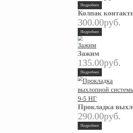
Подробнее
Колпак контактн
300.00руб.
Подробнее
Зажим
135.00руб.
Подробнее
Прокладка выхл
290.00руб.
Подробнее