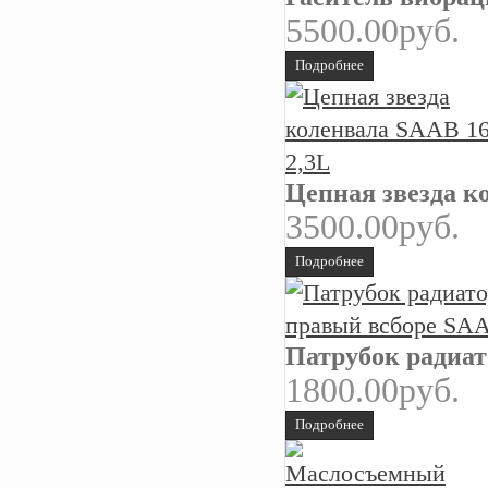
5500.00руб.
Подробнее
Цепная звезда к
3500.00руб.
Подробнее
Патрубок радиат
1800.00руб.
Подробнее