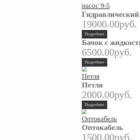
Гидравлический 
19000.00руб.
Подробнее
Бачок с жидкос
6500.00руб.
Подробнее
Петля
2000.00руб.
Подробнее
Оптокабель
1500.00руб.