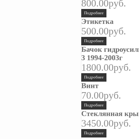
800.00руб.
Подробнее
Этикетка
500.00руб.
Подробнее
Бачок гидроусил
3 1994-2003г
1800.00руб.
Подробнее
Винт
70.00руб.
Подробнее
Стеклянная кр
3450.00руб.
Подробнее