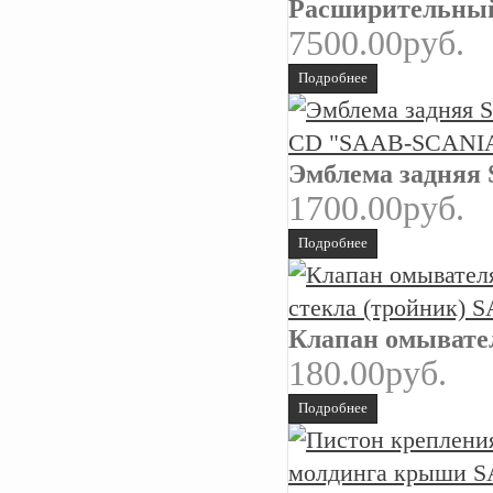
Расширительный 
7500.00руб.
Подробнее
Эмблема задняя
1700.00руб.
Подробнее
Клапан омывател
180.00руб.
Подробнее