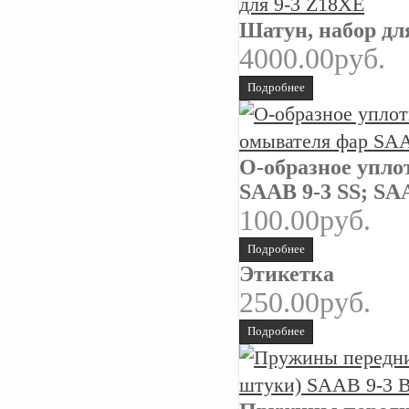
Шатун, набор дл
4000.00руб.
Подробнее
О-образное упло
SAAB 9-3 SS; SA
100.00руб.
Подробнее
Этикетка
250.00руб.
Подробнее