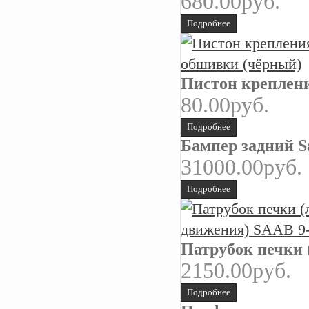
680.00руб.
Подробнее
Пистон креплен
80.00руб.
Подробнее
Бампер задний Sa
31000.00руб.
Подробнее
Патрубок печки 
2150.00руб.
Подробнее