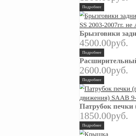
Подробнее
Брызговики задн
4500.00руб.
Подробнее
Расширительный
2600.00руб.
Подробнее
Патрубок печки 
1850.00руб.
Подробнее