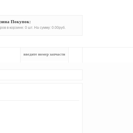
зина Покупок:
ров в корзине: 0 шт. На сумму: 0.00руб.