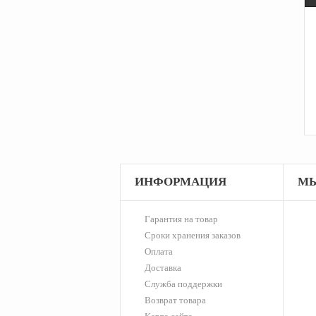
ИНФОРМАЦИЯ
МЫ
Гарантия на товар
Сроки хранения заказов
Оплата
Доставка
Служба поддержки
Возврат товара