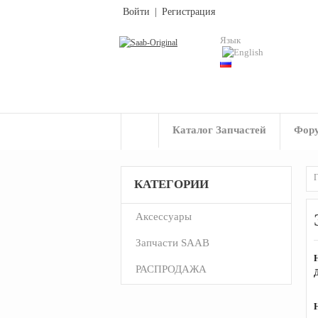
Войти
|
Регистрация
Язык
Каталог Запчастей
Фор
Г
КАТЕГОРИИ
Аксессуары
Запчасти SAAB
РАСПРОДАЖА