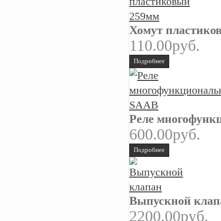
Хомут пластико
110.00руб.
Подробнее
Реле многофунк
600.00руб.
Подробнее
Выпускной клап
2200.00руб.