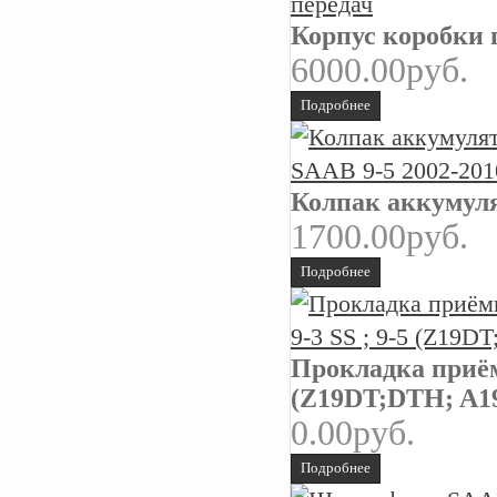
Корпус коробки 
6000.00руб.
Подробнее
Колпак аккумуля
1700.00руб.
Подробнее
Прокладка приём
(Z19DT;DTH; A
0.00руб.
Подробнее