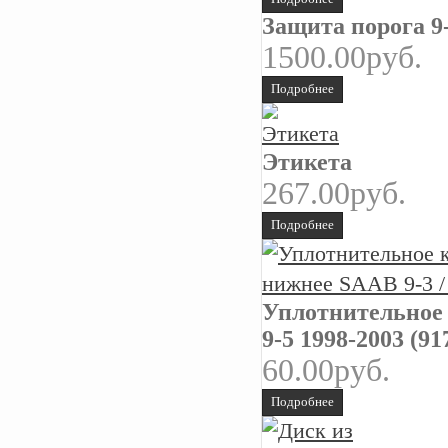
Защита порога 9
1500.00руб.
Подробнее
Этикета
267.00руб.
Подробнее
Уплотнительное 
9-5 1998-2003 (91
60.00руб.
Подробнее