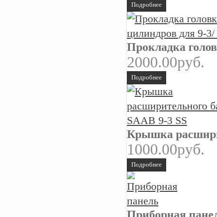
Подробнее
Прокладка голов
2000.00руб.
Подробнее
Крышка расшири
1000.00руб.
Подробнее
Приборная пане