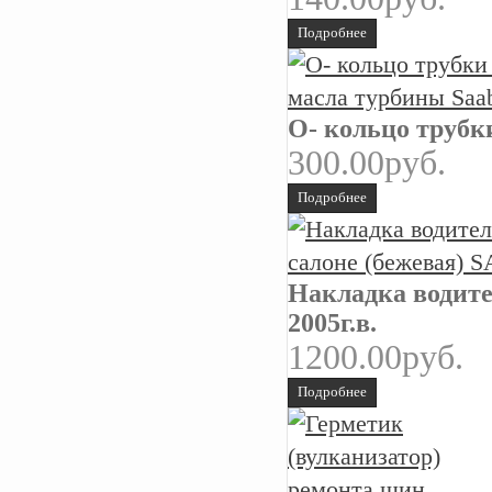
Подробнее
О- кольцо трубк
300.00руб.
Подробнее
Накладка водител
2005г.в.
1200.00руб.
Подробнее