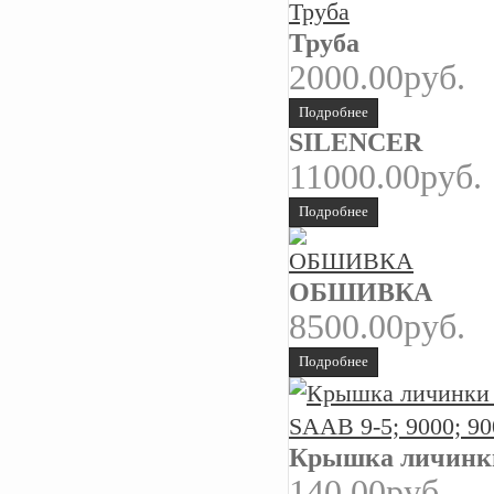
Труба
2000.00руб.
Подробнее
SILENCER
11000.00руб.
Подробнее
ОБШИВКА
8500.00руб.
Подробнее
Крышка личинки 
140.00руб.