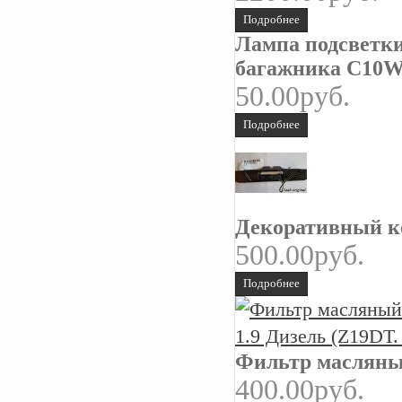
Подробнее
Лампа подсветки 
багажника C10
50.00руб.
Подробнее
Декоративный к
500.00руб.
Подробнее
Фильтр масляный
400.00руб.