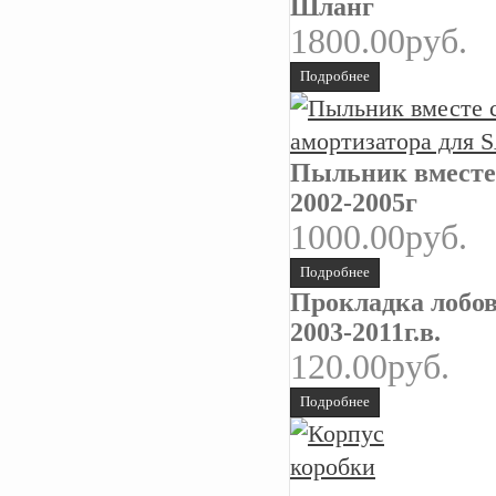
Шланг
1800.00руб.
Подробнее
Пыльник вместе 
2002-2005г
1000.00руб.
Подробнее
Прокладка лобов
2003-2011г.в.
120.00руб.
Подробнее