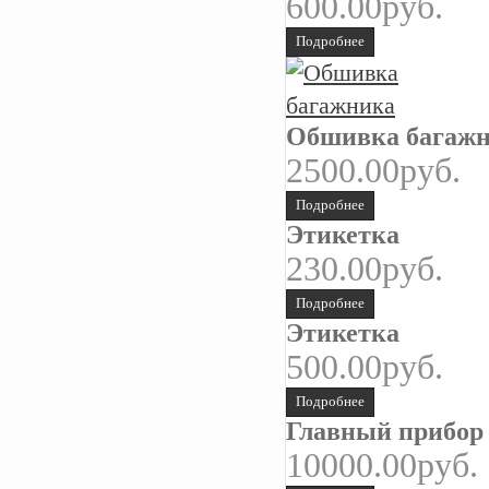
600.00руб.
Подробнее
Обшивка багаж
2500.00руб.
Подробнее
Этикетка
230.00руб.
Подробнее
Этикетка
500.00руб.
Подробнее
Главный прибор
10000.00руб.