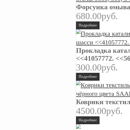
Форсунка омыват
680.00руб.
Подробнее
Прокладка катал
<<41057772. <<5
300.00руб.
Подробнее
Коврики текстил
4500.00руб.
Подробнее