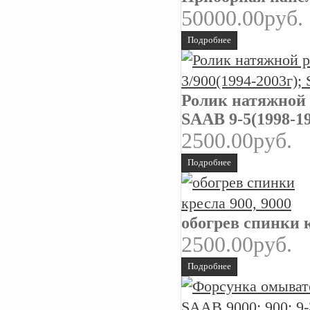
50000.00руб.
Подробнее
Ролик натяжной 
SAAB 9-5(1998-19
2500.00руб.
Подробнее
обогрев спинки к
2500.00руб.
Подробнее