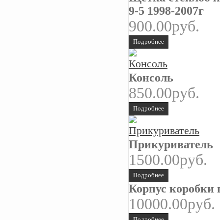
9-5 1998-2007г
900.00руб.
Подробнее
Консоль
850.00руб.
Подробнее
Прикуриватель
1500.00руб.
Подробнее
Корпус коробки 
10000.00руб.
Подробнее