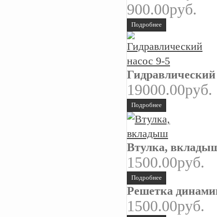
900.00руб.
Подробнее
Гидравлический 
19000.00руб.
Подробнее
Втулка, вклады
1500.00руб.
Подробнее
Решетка динами
1500.00руб.