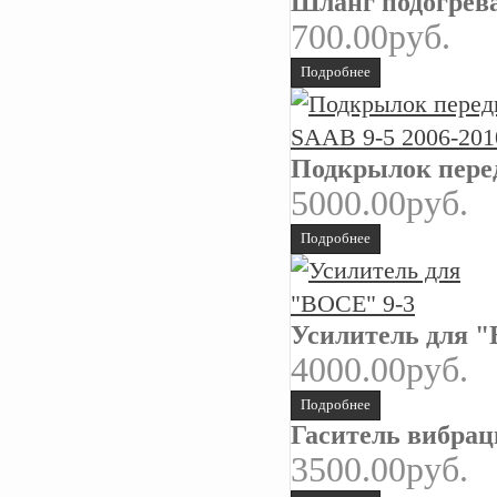
Шланг подогрева
700.00руб.
Подробнее
Подкрылок перед
5000.00руб.
Подробнее
Усилитель для 
4000.00руб.
Подробнее
Гаситель вибра
3500.00руб.