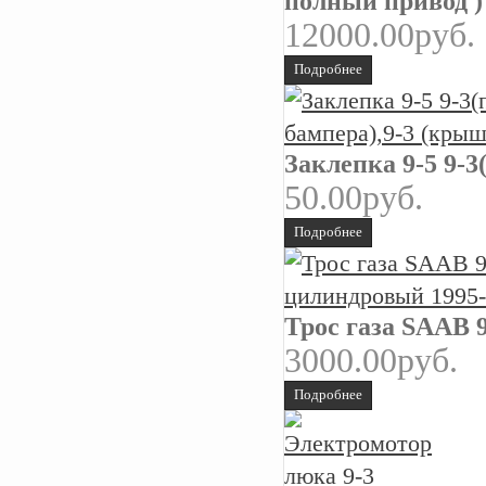
полный привод )
12000.00руб.
Подробнее
Заклепка 9-5 9-
50.00руб.
Подробнее
Трос газа SAAB 
3000.00руб.
Подробнее