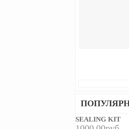
ПОПУЛЯР
SEALING KIT
1000.00руб.