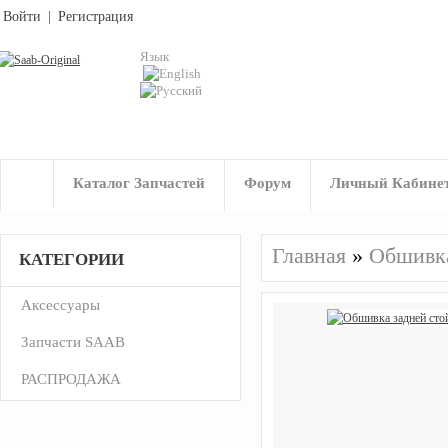
Войти
|
Регистрация
Язык
Каталог Запчастей
Форум
Личный Кабине
Главная
»
Обшивка
КАТЕГОРИИ
Аксессуары
Запчасти SAAB
РАСПРОДАЖА