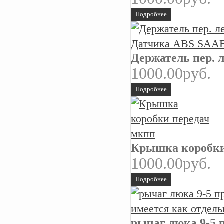
Подробнее
Держатель пер. 
1000.00руб.
Подробнее
Крышка коробки
1000.00руб.
Подробнее
рычаг люка 9-5 