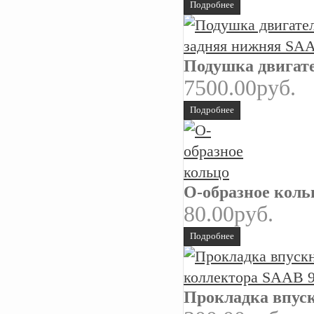
Подробнее
Подушка двигате
7500.00руб.
Подробнее
О-образное коль
80.00руб.
Подробнее
Прокладка впуск