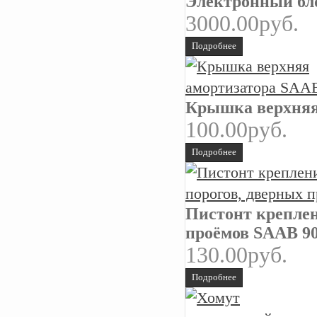
Электронный бло
3000.00руб.
Подробнее
Крышка верхняя
100.00руб.
Подробнее
Пистонт креплен
проёмов SAAB 9
130.00руб.
Подробнее