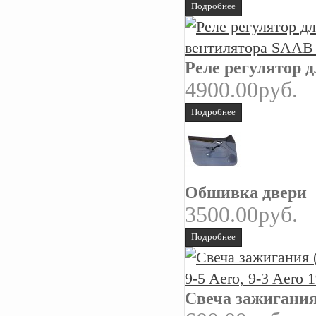
Подробнее
Реле регулятор 
4900.00руб.
Подробнее
Обшивка двери
3500.00руб.
Подробнее
Свеча зажигания 