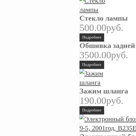
Стекло лампы
500.00руб.
Подробнее
Обшивка задней 
3500.00руб.
Подробнее
Зажим шланга
190.00руб.
Подробнее