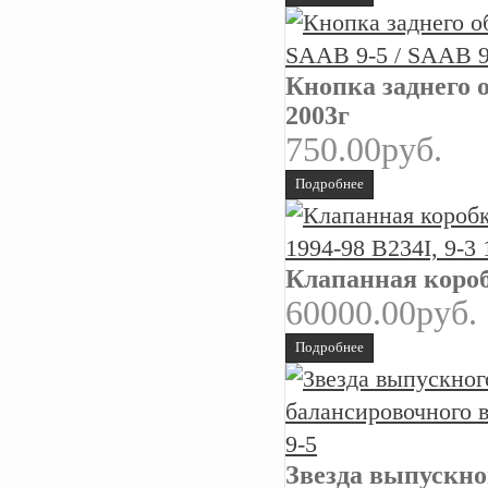
Кнопка заднего о
2003г
750.00руб.
Подробнее
Клапанная коробк
60000.00руб.
Подробнее
Звезда выпускно