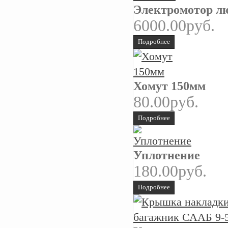
Электромотор лю
6000.00руб.
Подробнее
Хомут 150мм
80.00руб.
Подробнее
Уплотнение
180.00руб.
Подробнее