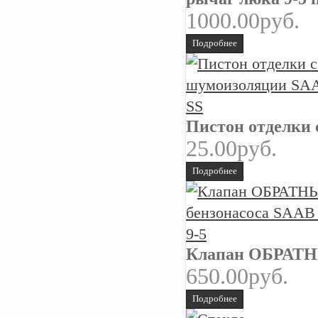
1000.00руб.
Подробнее
Пистон отделки 
25.00руб.
Подробнее
Клапан ОБРАТНЫЙ
650.00руб.
Подробнее