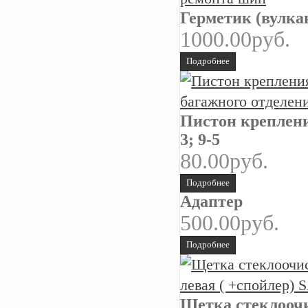
Герметик (вулка
1000.00руб.
Подробнее
Пистон креплени
3; 9-5
80.00руб.
Подробнее
Адаптер
500.00руб.
Подробнее
Щетка стеклоочи