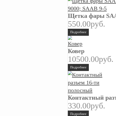
Щетка фары SAA
550.00руб.
Подробнее
Ковер
10500.00руб.
Подробнее
Контактный раз
330.00руб.
Подробнее