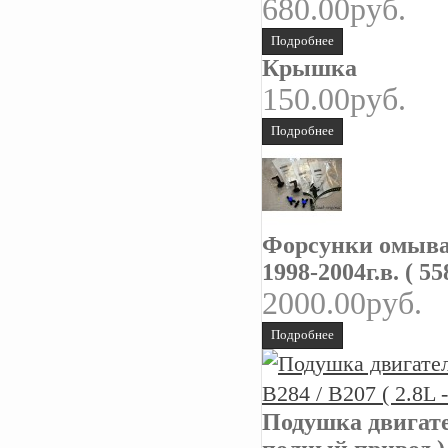
680.00руб.
Подробнее
Крышка
150.00руб.
Подробнее
Форсунки омыва
1998-2004г.в. ( 
2000.00руб.
Подробнее
Подушка двигател