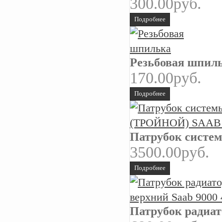
300.00руб.
Подробнее
Резьбовая шпил
170.00руб.
Подробнее
Патрубок систе
3500.00руб.
Подробнее
Патрубок радиат