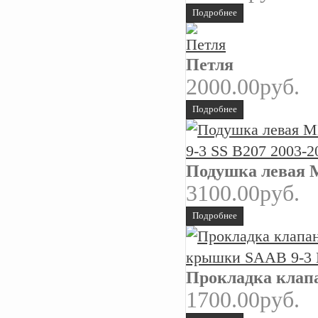
Подробнее
Петля
2000.00руб.
Подробнее
Подушка левая М
3100.00руб.
Подробнее
Прокладка клап
1700.00руб.