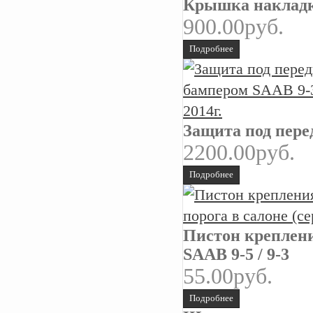
Крышка накладк
900.00руб.
Подробнее
Защита под пере
2200.00руб.
Подробнее
Пистон креплени
SAAB 9-5 / 9-3
55.00руб.
Подробнее