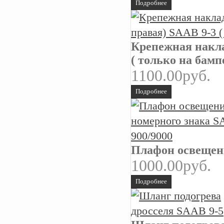
Подробнее
Крепежная накла
( только на бамп
1100.00руб.
Подробнее
Плафон освещени
1000.00руб.
Подробнее