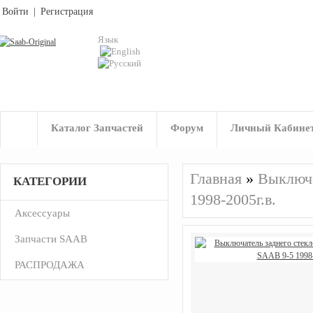
Войти
|
Регистрация
Язык
Каталог Запчастей
Форум
Личный Кабине
Главная
»
Выключа
КАТЕГОРИИ
1998-2005г.в.
Аксессуары
Запчасти SAAB
РАСПРОДАЖА