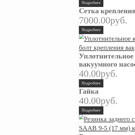
Подробнее
Сетка крепления
7000.00руб.
Подробнее
Уплотнительное 
вакуумного насо
40.00руб.
Подробнее
Гайка
40.00руб.
Подробнее