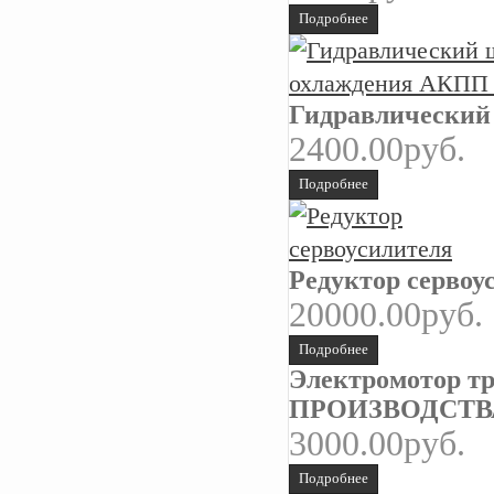
Подробнее
Гидравлический
2400.00руб.
Подробнее
Редуктор сервоу
20000.00руб.
Подробнее
Электромотор тр
ПРОИЗВОДСТВ
3000.00руб.
Подробнее