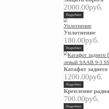
2000.00руб.
Подробнее
Уплотнение
180.00руб.
Подробнее
Катафот заднего 
1200.00руб.
Подробнее
Крепление радиат
700.00руб.
Подробнее