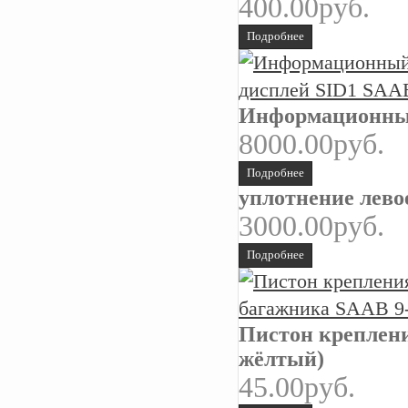
400.00руб.
Подробнее
Информационный
8000.00руб.
Подробнее
уплотнение лево
3000.00руб.
Подробнее
Пистон креплени
жёлтый)
45.00руб.