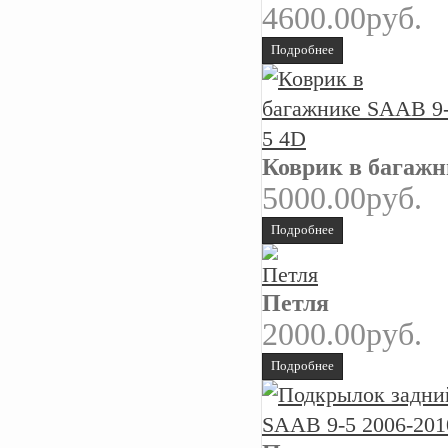
4600.00руб.
Подробнее
Коврик в багажн
5000.00руб.
Подробнее
Петля
2000.00руб.
Подробнее