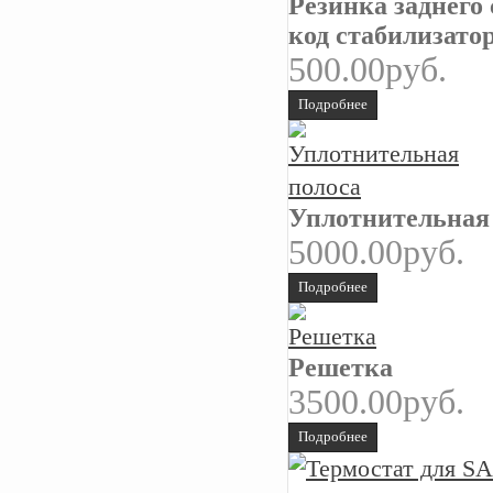
Резинка заднего
код стабилизато
500.00руб.
Подробнее
Уплотнительная
5000.00руб.
Подробнее
Решетка
3500.00руб.
Подробнее