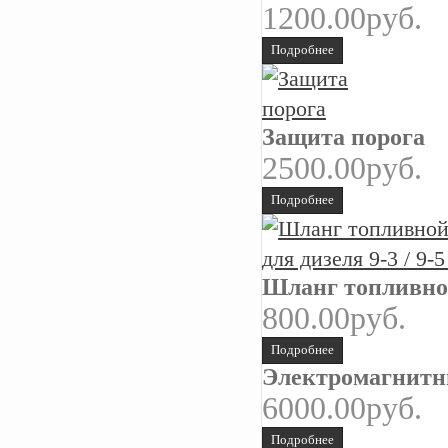
1200.00руб.
Подробнее
Защита порога
2500.00руб.
Подробнее
Шланг топливной 
800.00руб.
Подробнее
Электромагнитн
6000.00руб.
Подробнее