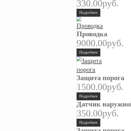
330.00руб.
Подробнее
Проводка
9000.00руб.
Подробнее
Защита порога
1500.00руб.
Подробнее
Датчик наружно
350.00руб.
Подробнее
Защита порога