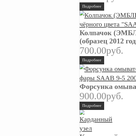
Подробнее
Колпачок (ЭМБЛ
(образец 2012 год
700.00руб.
Подробнее
Форсунка омыват
900.00руб.
Подробнее