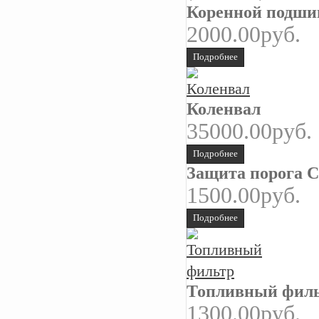
Коренной подшипн
2000.00руб.
Подробнее
Коленвал
35000.00руб.
Подробнее
Защита порога С
1500.00руб.
Подробнее
Топливный фил
1300.00руб.