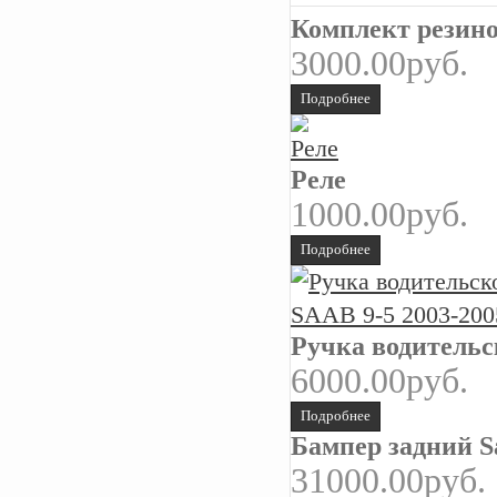
Комплект резин
3000.00руб.
Подробнее
Реле
1000.00руб.
Подробнее
Ручка водительск
6000.00руб.
Подробнее
Бампер задний Sa
31000.00руб.