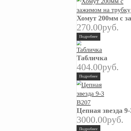
Хомут 200мм с з
270.00руб.
Подробнее
Табличка
404.00руб.
Подробнее
Цепная звезда 9-
3000.00руб.
Подробнее