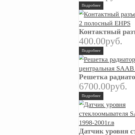
Подробнее
Контактный раз
400.00руб.
Подробнее
Решетка радиато
6700.00руб.
Подробнее
Датчик уровня с