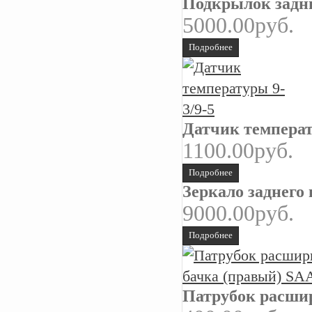
Подкрылок задни
5000.00руб.
Подробнее
Датчик температ
1100.00руб.
Подробнее
Зеркало заднего 
9000.00руб.
Подробнее
Патрубок расшир