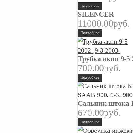
Подробнее
SILENCER
11000.00руб.
Подробнее
Трубка акпп 9-5 
700.00руб.
Подробнее
Сальник штока К
670.00руб.
Подробнее