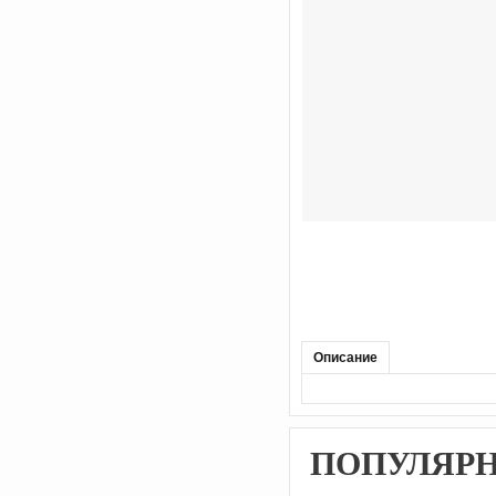
Описание
ПОПУЛЯР