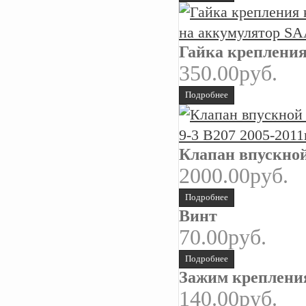
Гайка креплени
350.00руб.
Подробнее
Клапан впускной
2000.00руб.
Подробнее
Винт
70.00руб.
Подробнее
Зажим креплени
140.00руб.