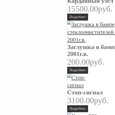
Карданный узел
15500.00руб.
Подробнее
Заглушка в бамп
2001г.в.
200.00руб.
Подробнее
Стоп-сигнал
3100.00руб.
Подробнее