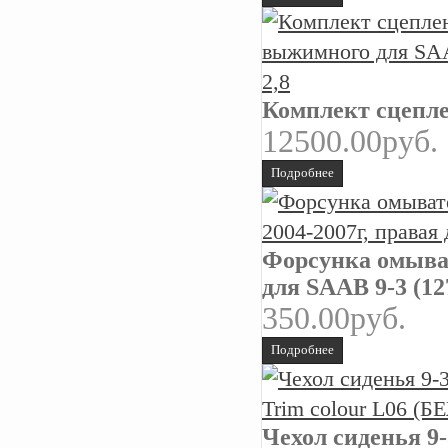
Комплект сцепле
12500.00руб.
Подробнее
Форсунка омыват
для SAAB 9-3 (12
350.00руб.
Подробнее
Чехол сиденья 9