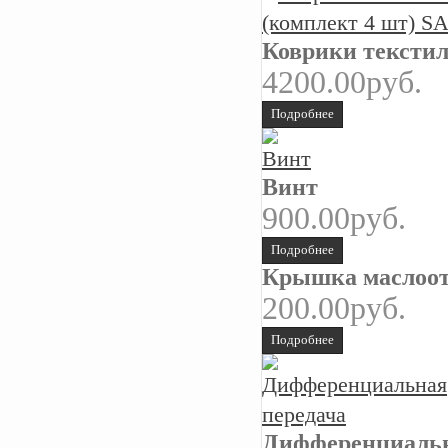
Коврики текстил
4200.00руб.
Подробнее
Винт
900.00руб.
Подробнее
Крышка маслоотс
200.00руб.
Подробнее
Дифференциальн