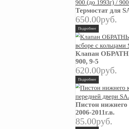
Термостат для SA
650.00руб.
Подробнее
Клапан ОБРАТНЫ
900, 9-5
620.00руб.
Подробнее
Пистон нижнего 
2006-2011г.в.
85.00руб.