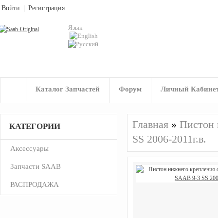
Войти
|
Регистрация
Язык
Каталог Запчастей
Форум
Личный Кабине
Главная
»
Пистон 
КАТЕГОРИИ
SS 2006-2011г.в.
Аксессуары
Запчасти SAAB
РАСПРОДАЖА