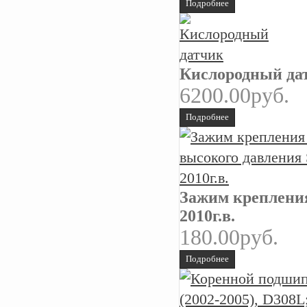
Подробнее
Кислородный да
6200.00руб.
Подробнее
Зажим крепления
2010г.в.
180.00руб.
Подробнее