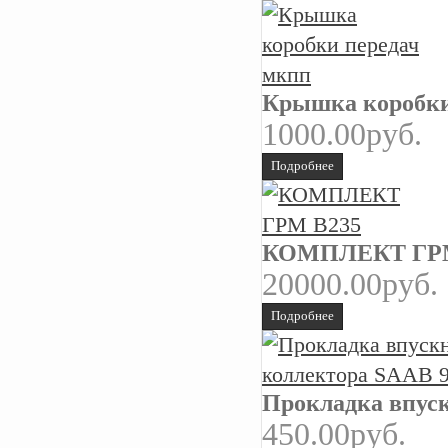
Крышка коробки
1000.00руб.
Подробнее
КОМПЛЕКТ ГРМ
20000.00руб.
Подробнее
Прокладка впуск
450.00руб.