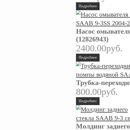
Подробнее
Насос омывателя 
(12826943)
2400.00руб.
Подробнее
Трубка-переходн
800.00руб.
Подробнее
Молдинг заднего