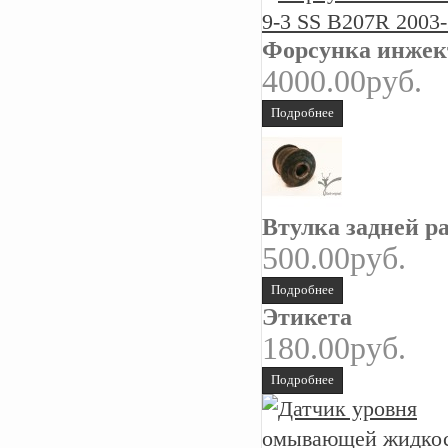
Форсунка инжект
4000.00руб.
Подробнее
Втулка задней р
500.00руб.
Подробнее
Этикета
180.00руб.
Подробнее