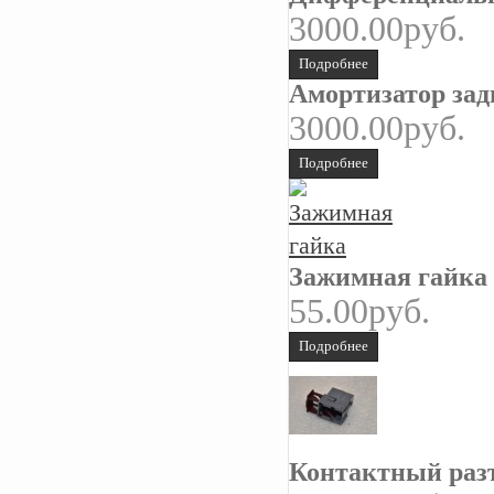
3000.00руб.
Подробнее
Амортизатор зад
3000.00руб.
Подробнее
Зажимная гайка
55.00руб.
Подробнее
Контактный раз