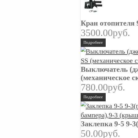
Кран отопителя 
3500.00руб.
Подробнее
Выключатель (дж
(механическое с
780.00руб.
Подробнее
Заклепка 9-5 9-
50.00руб.