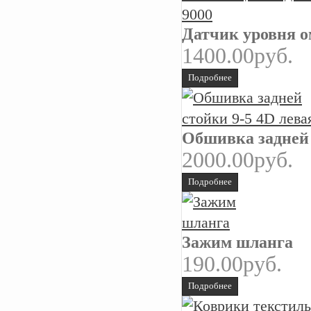
Датчик уровня 
1400.00руб.
Подробнее
Обшивка задней 
2000.00руб.
Подробнее
Зажим шланга
190.00руб.
Подробнее