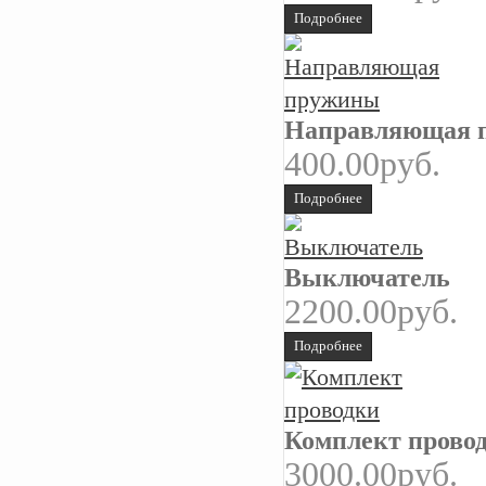
Подробнее
Направляющая 
400.00руб.
Подробнее
Выключатель
2200.00руб.
Подробнее
Комплект прово
3000.00руб.