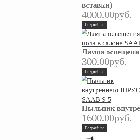
вставки)
4000.00руб.
Подробнее
Лампа освещения
300.00руб.
Подробнее
Пыльник внутре
1600.00руб.
Подробнее