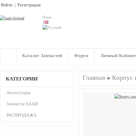
Войти
|
Регистрация
Язык
Каталог Запчастей
Форум
Личный Кабине
Главная
»
Корпус
КАТЕГОРИИ
Аксессуары
Запчасти SAAB
РАСПРОДАЖА