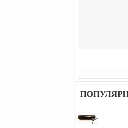
ПОПУЛЯР