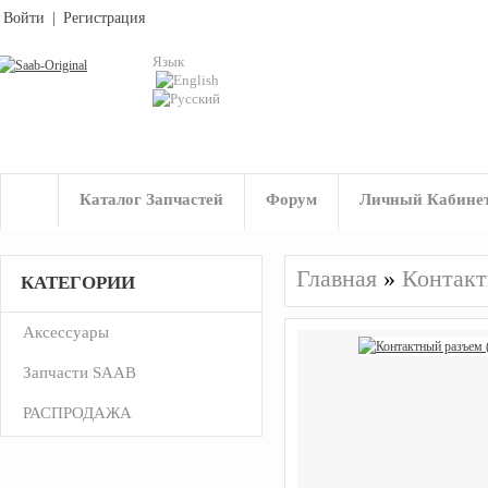
Войти
|
Регистрация
Язык
Каталог Запчастей
Форум
Личный Кабине
Главная
»
Контакт
КАТЕГОРИИ
Аксессуары
Запчасти SAAB
РАСПРОДАЖА