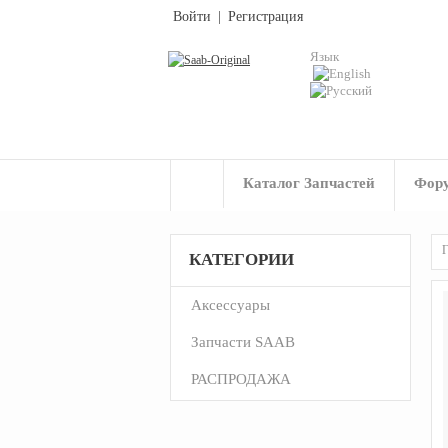
Войти
|
Регистрация
Язык
Каталог Запчастей
Фор
Г
КАТЕГОРИИ
Аксессуары
Запчасти SAAB
РАСПРОДАЖА