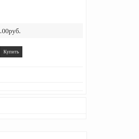
.00руб.
Купить