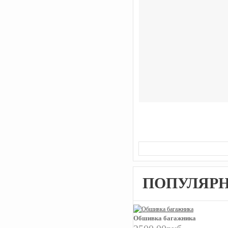
ПОПУЛЯР
Обшивка багажника