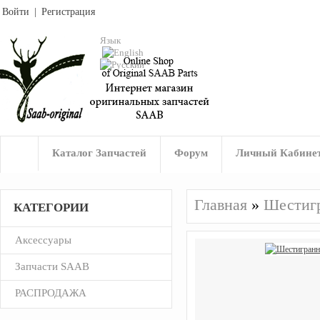
Войти
|
Регистрация
Язык
Каталог Запчастей
Форум
Личный Кабине
Главная
»
Шестиг
КАТЕГОРИИ
Аксессуары
Запчасти SAAB
РАСПРОДАЖА