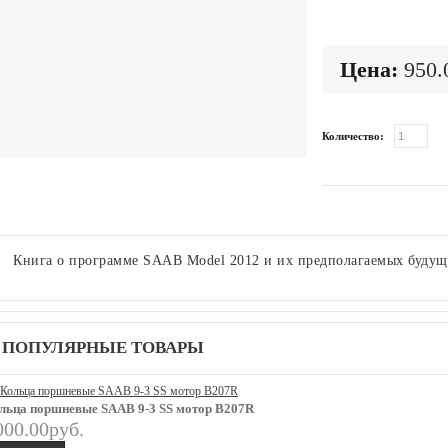
Цена:
950.
Количество:
Книга о программе SAAB Model 2012 и их предполагаемых будущ
ПОПУЛЯРНЫЕ ТОВАРЫ
льца поршневые SAAB 9-3 SS мотор B207R
000.00руб.