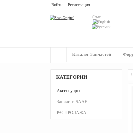
Войти
|
Регистрация
Язык
Каталог Запчастей
Фор
Г
КАТЕГОРИИ
Аксессуары
Запчасти SAAB
РАСПРОДАЖА