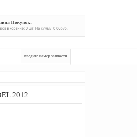
зина Покупок:
ров в корзине: 0 шт. На сумму: 0.00руб.
EL 2012